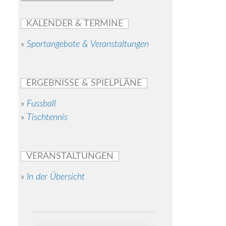
KALENDER & TERMINE
»
Sportangebote & Veranstaltungen
ERGEBNISSE & SPIELPLÄNE
»
Fussball
»
Tischtennis
VERANSTALTUNGEN
»
In der Übersicht