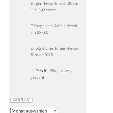
Jürgen-Retza-Turnier 2026:
Die Ergebnisse
Erfolgreicher Arbeitsdienst
am 28.03.
Erfolgreiches Jürgen-Retza-
Turnier 2025
Hilfe beim Kinderfitness
gesucht
ARCHIV
Archiv