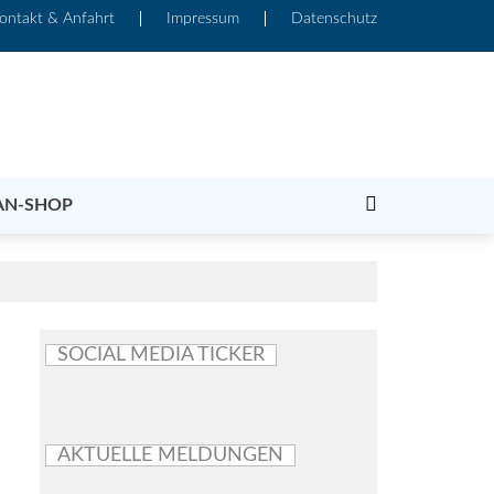
ontakt & Anfahrt
Impressum
Datenschutz
AN-SHOP
SOCIAL MEDIA TICKER
AKTUELLE MELDUNGEN