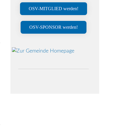
OSV-MITGLIED werden!
OSV-SPONSOR werden!