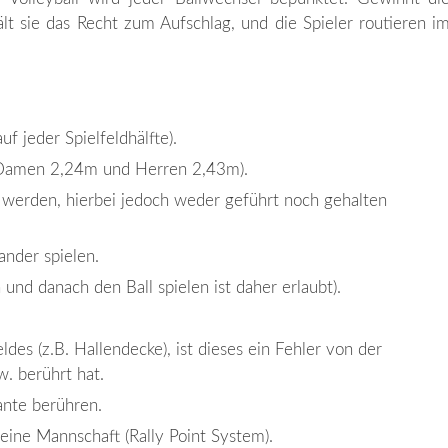
t sie das Recht zum Aufschlag, und die Spieler routieren i
f jeder Spielfeldhälfte).
(Damen 2,24m und Herren 2,43m).
lt werden, hierbei jedoch weder geführt noch gehalten
ander spielen.
n und danach den Ball spielen ist daher erlaubt).
ldes (z.B. Hallendecke), ist dieses ein Fehler von der
w. berührt hat.
ante berühren.
eine Mannschaft (Rally Point System).