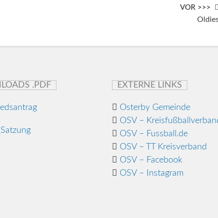
VOR >>>
Oldie
LOADS .PDF
EXTERNE LINKS
iedsantrag
Osterby Gemeinde
OSV – Kreisfußballverban
Satzung
OSV – Fussball.de
OSV – TT Kreisverband
OSV – Facebook
OSV – Instagram