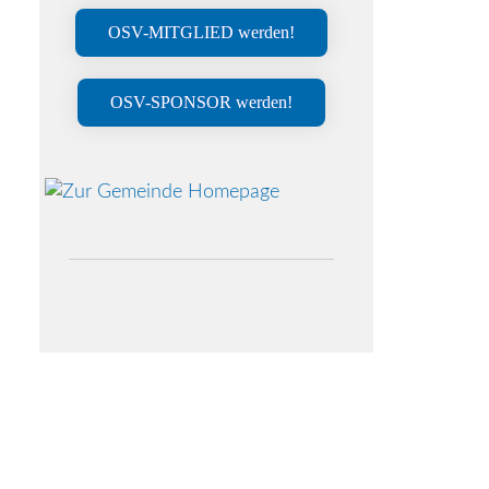
OSV-MITGLIED werden!
OSV-SPONSOR werden!