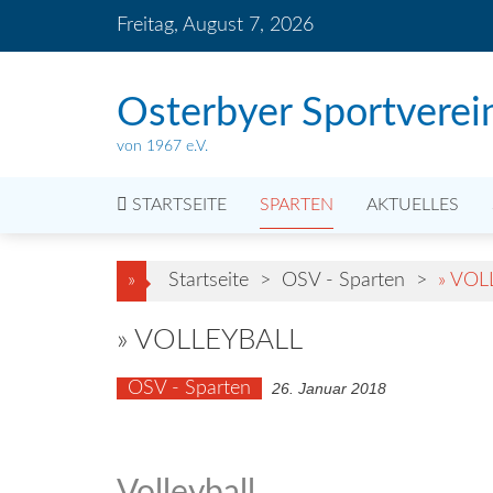
Skip
Freitag, August 7, 2026
to
content
Osterbyer Sportverei
von 1967 e.V.
STARTSEITE
SPARTEN
AKTUELLES
»
Startseite
>
OSV - Sparten
>
» VOL
» VOLLEYBALL
OSV - Sparten
26. Januar 2018