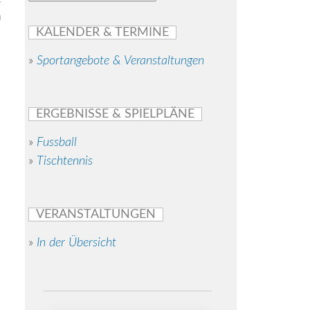
m
KALENDER & TERMINE
»
Sportangebote & Veranstaltungen
ERGEBNISSE & SPIELPLÄNE
»
Fussball
»
Tischtennis
VERANSTALTUNGEN
»
In der Übersicht