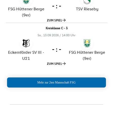
Mehr zur 2ten Mannschaft FSG