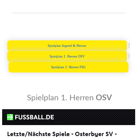
|
Spielplan Jugend & Herren
|
Spielplan 1. Herren OSV
Spielplan 2. Herren FSG
Spielplan 1. Herren
OSV