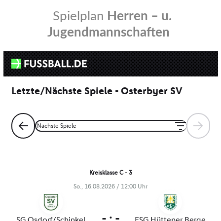
Spielplan
Herren – u.
Jugendmannschaften