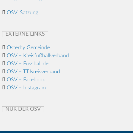
OSV_Satzung
EXTERNE LINKS
Osterby Gemeinde
OSV – Kreisfußballverband
OSV – Fussball.de
OSV – TT Kreisverband
OSV – Facebook
OSV – Instagram
NUR DER OSV