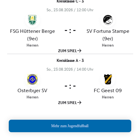
Mehr zum Jugendfußball