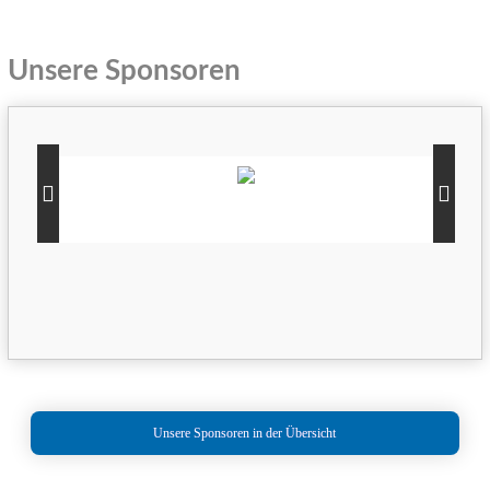
Unsere Sponsoren
Unsere Sponsoren in der Übersicht