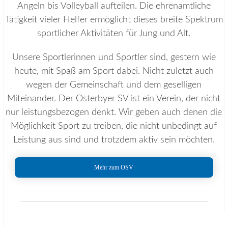
Angeln bis Volleyball aufteilen. Die ehrenamtliche
Tätigkeit vieler Helfer ermöglicht dieses breite Spektrum
sportlicher Aktivitäten für Jung und Alt.
Unsere Sportlerinnen und Sportler sind, gestern wie
heute, mit Spaß am Sport dabei. Nicht zuletzt auch
wegen der Gemeinschaft und dem geselligen
Miteinander. Der Osterbyer SV ist ein Verein, der nicht
nur leistungsbezogen denkt. Wir geben auch denen die
Möglichkeit Sport zu treiben, die nicht unbedingt auf
Leistung aus sind und trotzdem aktiv sein möchten.
Mehr zum OSV