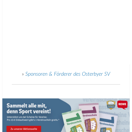
»
Sponsoren & Förderer des Osterbyer SV