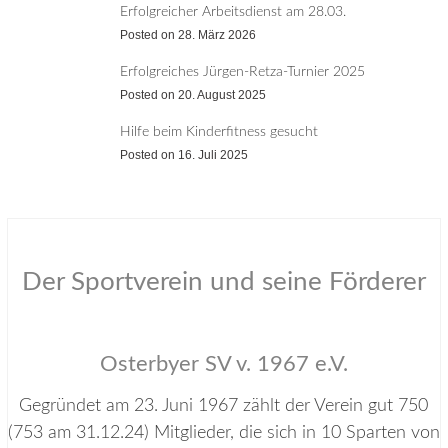
Erfolgreicher Arbeitsdienst am 28.03.
Posted on
28. März 2026
Erfolgreiches Jürgen-Retza-Turnier 2025
Posted on
20. August 2025
Hilfe beim Kinderfitness gesucht
Posted on
16. Juli 2025
Der Sportverein und seine Förderer
Osterbyer SV v. 1967 e.V.
Gegründet am 23. Juni 1967 zählt der Verein gut 750
(753 am 31.12.24) Mitglieder, die sich in 10 Sparten von