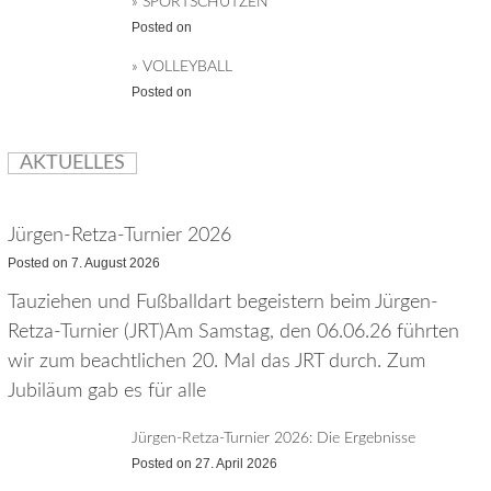
» SPORTSCHÜTZEN
Posted on
» VOLLEYBALL
Posted on
AKTUELLES
Jürgen-Retza-Turnier 2026
Posted on
7. August 2026
Tauziehen und Fußballdart begeistern beim Jürgen-
Retza-Turnier (JRT)Am Samstag, den 06.06.26 führten
wir zum beachtlichen 20. Mal das JRT durch. Zum
Jubiläum gab es für alle
Jürgen-Retza-Turnier 2026: Die Ergebnisse
Posted on
27. April 2026