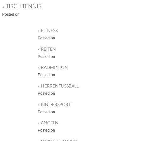
» TISCHTENNIS
Posted on
» FITNESS
Posted on
» REITEN
Posted on
» BADMINTON
Posted on
» HERRENFUSSBALL
Posted on
» KINDERSPORT
Posted on
» ANGELN
Posted on