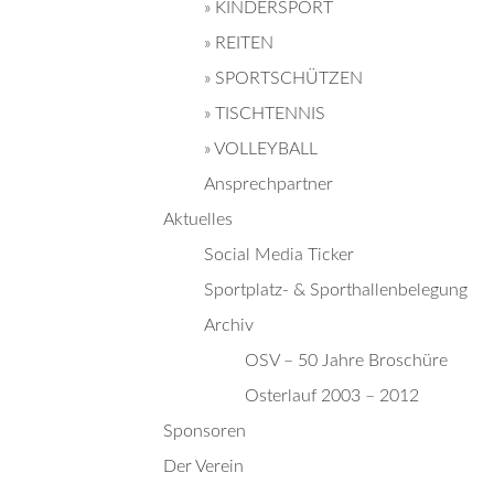
» KINDERSPORT
» REITEN
» SPORTSCHÜTZEN
» TISCHTENNIS
» VOLLEYBALL
Ansprechpartner
Aktuelles
Social Media Ticker
Sportplatz- & Sporthallenbelegung
Archiv
OSV – 50 Jahre Broschüre
Osterlauf 2003 – 2012
Sponsoren
Der Verein