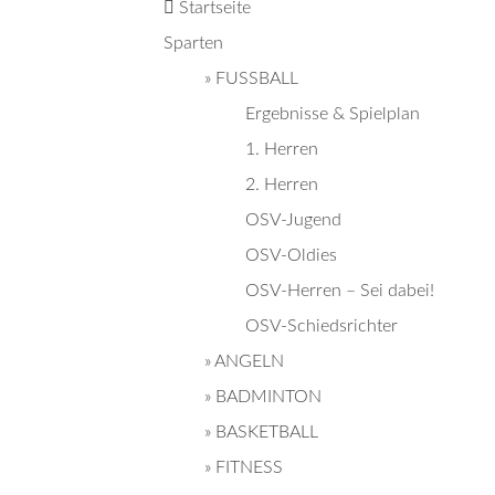
Startseite
Sparten
» FUSSBALL
Ergebnisse & Spielplan
1. Herren
2. Herren
OSV-Jugend
OSV-Oldies
OSV-Herren – Sei dabei!
OSV-Schiedsrichter
» ANGELN
» BADMINTON
» BASKETBALL
» FITNESS