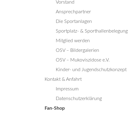
Vorstand
Ansprechpartner
Die Sportanlagen
Sportplatz- & Sporthallenbelegung
Mitglied werden
OSV – Bildergalerien
OSV – Mukoviszidose e.V.
Kinder- und Jugendschutzkonzept
Kontakt & Anfahrt
Impressum
Datenschutzerklärung
Fan-Shop