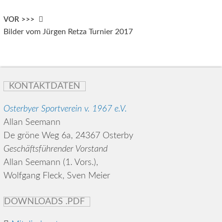
VOR >>>
Bilder vom Jürgen Retza Turnier 2017
KONTAKTDATEN
Osterbyer Sportverein v. 1967 e.V.
Allan Seemann
De gröne Weg 6a, 24367 Osterby
Geschäftsführender Vorstand
Allan Seemann (1. Vors.),
Wolfgang Fleck, Sven Meier
DOWNLOADS .PDF