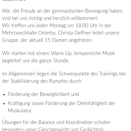
Alle, die Freude an der gymnastischen Bewegung haben,
sind bei uns richtig und herzlich willkommen!
Wir treffen uns jeden Montag um 18:00 Uhr in der
Mehrzweckhalle Osterby. Christa Oeffner leitet unsere
Gruppe, der aktuell 15 Damen angehören.
Wir starten mit einem Warm Up, temporeiche Musik
begleitet uns die ganze Stunde.
Im Allgemeinen liegen die Schwerpunkte des Trainings bei
der Stabilisierung des Rumpfes durch
Förderung der Beweglichkeit und
Kräftigung sowie Förderung der Dehnfähigkeit der
Muskulatur
Übungen für die Balance und Koordination schulen
besonders unser Gleichgewicht und Gedächtnis.