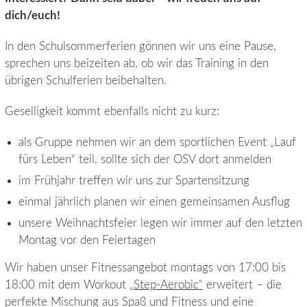
dich/euch!
In den Schulsommerferien gönnen wir uns eine Pause,
sprechen uns beizeiten ab, ob wir das Training in den
übrigen Schulferien beibehalten.
Geselligkeit kommt ebenfalls nicht zu kurz:
als Gruppe nehmen wir an dem sportlichen Event „Lauf
fürs Leben“ teil, sollte sich der OSV dort anmelden
im Frühjahr treffen wir uns zur Spartensitzung
einmal jährlich planen wir einen gemeinsamen Ausflug
unsere Weihnachtsfeier legen wir immer auf den letzten
Montag vor den Feiertagen
Wir haben unser Fitnessangebot montags von 17:00 bis
18:00 mit dem Workout
„Step-Aerobic“
erweitert – die
perfekte Mischung aus Spaß und Fitness und eine