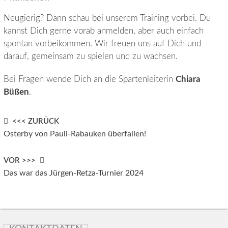
Neugierig? Dann schau bei unserem Training vorbei. Du
kannst Dich gerne vorab anmelden, aber auch einfach
spontan vorbeikommen. Wir freuen uns auf Dich und
darauf, gemeinsam zu spielen und zu wachsen.
Bei Fragen wende Dich an die Spartenleiterin
Chiara
Büßen
.
Post
<<< ZURÜCK
Osterby von Pauli-Rabauken überfallen!
navigation
VOR >>>
Das war das Jürgen-Retza-Turnier 2024