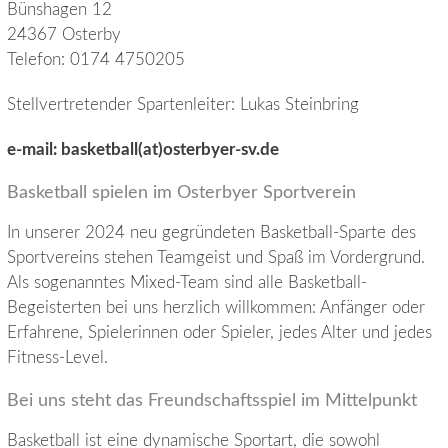
Bünshagen 12
24367 Osterby
Telefon: 0174 4750205
Stellvertretender Spartenleiter: Lukas Steinbring
e-mail: basketball(at)osterbyer-sv.de
Basketball spielen im Osterbyer Sportverein
In unserer 2024 neu gegründeten Basketball-Sparte des
Sportvereins stehen Teamgeist und Spaß im Vordergrund.
Als sogenanntes Mixed-Team sind alle Basketball-
Begeisterten bei uns herzlich willkommen: Anfänger oder
Erfahrene, Spielerinnen oder Spieler, jedes Alter und jedes
Fitness-Level.
Bei uns steht das Freundschaftsspiel im Mittelpunkt
Basketball ist eine dynamische Sportart, die sowohl