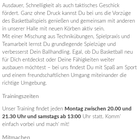
Ausdauer, Schnelligkeit als auch taktisches Geschick
fördert. Ganz ohne Druck kannst Du bei uns die Vorzüge
des Basketballspiels genießen und gemeinsam mit anderen
in unserer Halle mit neuen Körben aktiv sein.
Mit einer Mischung aus Technikübungen, Spielpraxis und
Teamarbeit lernst Du grundlegende Spielzüge und
verbesserst Dein Ballhandling. Egal, ob Du Basketball neu
für Dich entdeckst oder Deine Fähigkeiten weiter
ausbauen möchtest – bei uns findest Du mit Spaß am Sport
und einem freundschaftlichen Umgang miteinander die
richtige Umgebung.
Trainingszeiten
Unser Training findet jeden
Montag zwischen 20.00 und
21.30 Uhr und samstags ab 13:00
Uhr statt. Komm’
einfach vorbei und mach’ mit!
Mitmachen