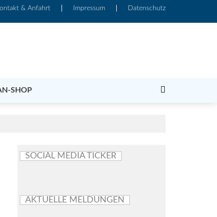
ontakt & Anfahrt
Impressum
Datenschutz
AN-SHOP
SOCIAL MEDIA TICKER
AKTUELLE MELDUNGEN