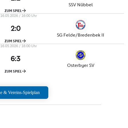
le & Vereins-Spielplan