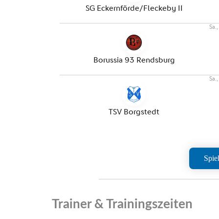
Spie
Trainer & Trainingszeiten