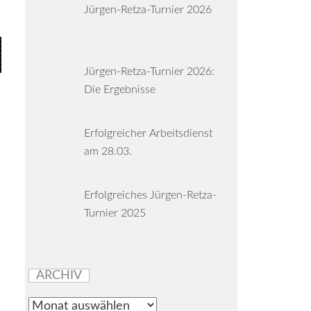
Jürgen-Retza-Turnier 2026
Jürgen-Retza-Turnier 2026:
Die Ergebnisse
Erfolgreicher Arbeitsdienst
am 28.03.
Erfolgreiches Jürgen-Retza-
Turnier 2025
ARCHIV
Archiv