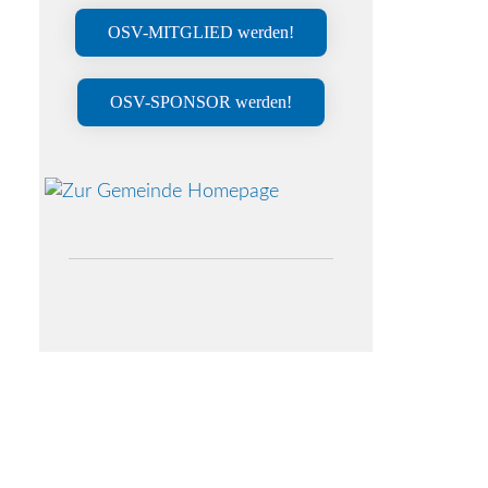
OSV-MITGLIED werden!
OSV-SPONSOR werden!