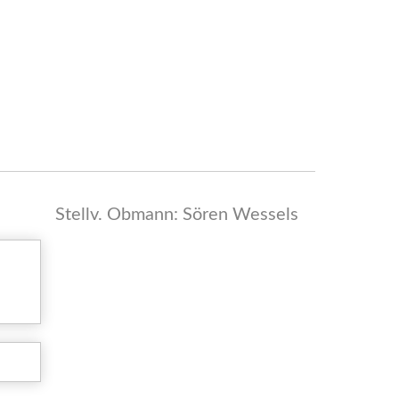
Stellv. Obmann: Sören Wessels