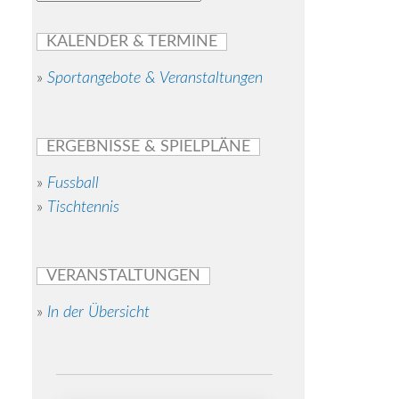
KALENDER & TERMINE
»
Sportangebote & Veranstaltungen
ERGEBNISSE & SPIELPLÄNE
»
Fussball
»
Tischtennis
VERANSTALTUNGEN
»
In der Übersicht