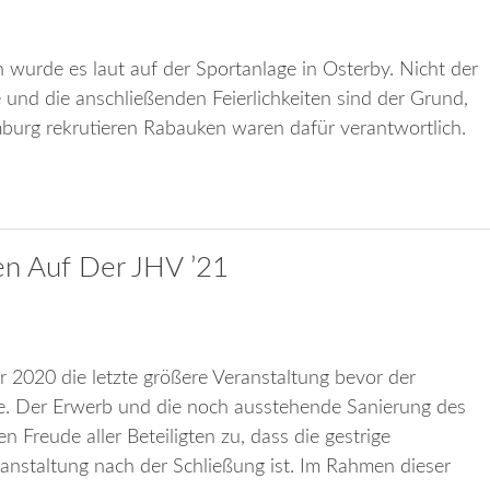
wurde es laut auf der Sportanlage in Osterby. Nicht der
und die anschließenden Feierlichkeiten sind der Grund,
mburg rekrutieren Rabauken waren dafür verantwortlich.
en Auf Der JHV ’21
2020 die letzte größere Veranstaltung bevor der
te. Der Erwerb und die noch ausstehende Sanierung des
Freude aller Beteiligten zu, dass die gestrige
nstaltung nach der Schließung ist. Im Rahmen dieser