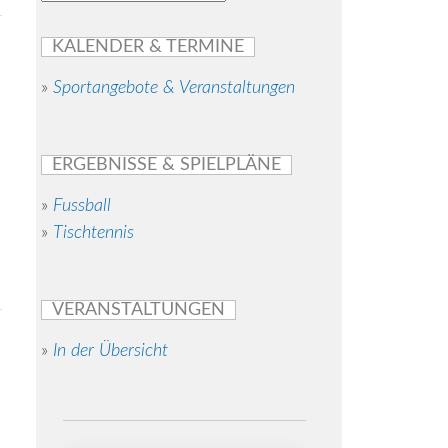
KALENDER & TERMINE
»
Sportangebote & Veranstaltungen
ERGEBNISSE & SPIELPLÄNE
»
Fussball
»
Tischtennis
VERANSTALTUNGEN
»
In der Übersicht