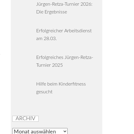
Jürgen-Retza-Turnier 2026:
Die Ergebnisse
Erfolgreicher Arbeitsdienst
am 28.03.
Erfolgreiches Jürgen-Retza-
Turnier 2025
Hilfe beim Kinderfitness
gesucht
ARCHIV
Archiv