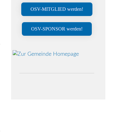
OSV-MITGLIED werden!
OSV-SPONSOR werden!