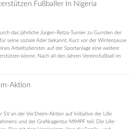
erstützen Fußballer In Nigeria
durch das jährliche Jürgen-Retza-Turnier zu Gunsten der
für seine soziale Ader bekannt. Kurz vor der Winterpause
ines Arbeitsdienstes auf der Sportanlage eine weitere
rstützen könne. Nach all den Jahren Vereinsfußball im
im-Aktion
SV an der Ver1heim-Aktion auf Initiative der Lille
ehmens und der Grafikagentur MIMPF teil. Die Lille-