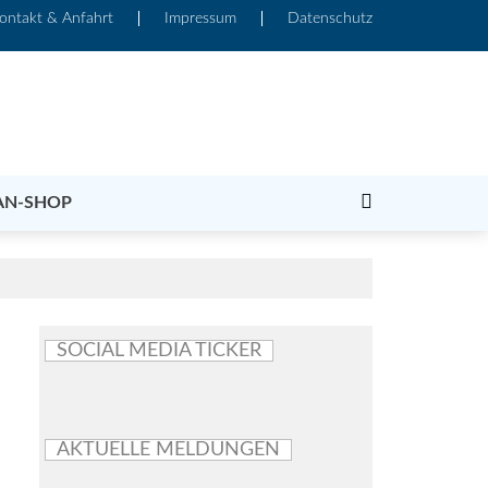
ontakt & Anfahrt
Impressum
Datenschutz
AN-SHOP
SOCIAL MEDIA TICKER
AKTUELLE MELDUNGEN