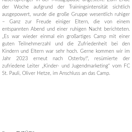
der Woche aufgrund der Trainingsintensität sichtlich
ausgepowert, wurde die große Gruppe wesentlich ruhiger
– Ganz zur Freude einiger Eltern, die von einem
entspannten Abend und einer ruhigen Nacht berichteten.
„Es war wieder einmal ein großartiges Camp mit einer
guten Teilnehmerzahl und die Zufriedenheit bei den
Kindern und Eltern war sehr hoch. Gerne kommen wir im
Jahr 2023 erneut nach Osterby!“, resümierte der
zufriedene Leiter „Kinder- und Jugendmarketing“ vom FC
St. Pauli, Oliver Hetze, im Anschluss an das Camp.