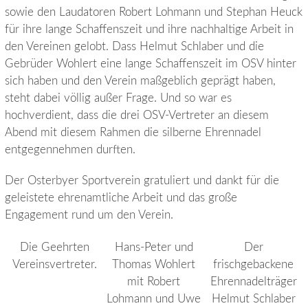
sowie den Laudatoren Robert Lohmann und Stephan Heuck
für ihre lange Schaffenszeit und ihre nachhaltige Arbeit in
den Vereinen gelobt. Dass Helmut Schlaber und die
Gebrüder Wohlert eine lange Schaffenszeit im OSV hinter
sich haben und den Verein maßgeblich geprägt haben,
steht dabei völlig außer Frage. Und so war es
hochverdient, dass die drei OSV-Vertreter an diesem
Abend mit diesem Rahmen die silberne Ehrennadel
entgegennehmen durften.
Der Osterbyer Sportverein gratuliert und dankt für die
geleistete ehrenamtliche Arbeit und das große
Engagement rund um den Verein.
Die Geehrten
Hans-Peter und
Der
Vereinsvertreter.
Thomas Wohlert
frischgebackene
mit Robert
Ehrennadelträger
Lohmann und Uwe
Helmut Schlaber