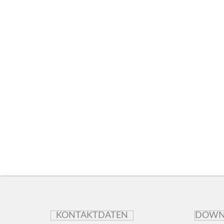
KONTAKTDATEN
DOWN