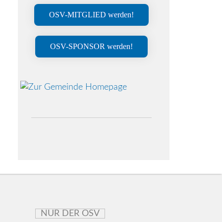
OSV-MITGLIED werden!
OSV-SPONSOR werden!
NUR DER OSV