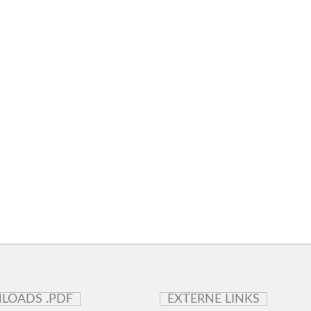
LOADS .PDF
EXTERNE LINKS