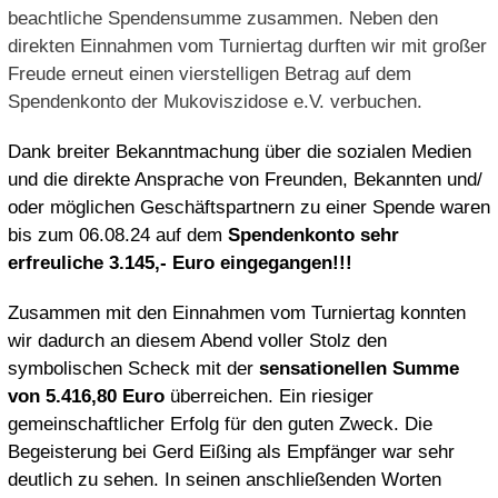
beachtliche Spendensumme zusammen. Neben den
direkten Einnahmen vom Turniertag durften wir mit großer
Freude erneut einen vierstelligen Betrag auf dem
Spendenkonto der Mukoviszidose e.V. verbuchen.
Dank breiter Bekanntmachung über die sozialen Medien
und die direkte Ansprache von Freunden, Bekannten und/
oder möglichen Geschäftspartnern zu einer Spende waren
bis zum 06.08.24 auf dem
Spendenkonto sehr
erfreuliche 3.145,- Euro eingegangen!!!
Zusammen mit den Einnahmen vom Turniertag konnten
wir dadurch an diesem Abend voller Stolz den
symbolischen Scheck mit der
sensationellen Summe
von 5.416,80 Euro
überreichen.
Ein riesiger
gemeinschaftlicher Erfolg für den guten Zweck. Die
Begeisterung bei Gerd Eißing als Empfänger war sehr
deutlich zu sehen. In seinen anschließenden Worten