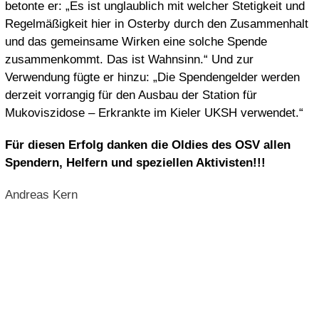
betonte er: „Es ist unglaublich mit welcher Stetigkeit und
Regelmäßigkeit hier in Osterby durch den Zusammenhalt
und das gemeinsame Wirken eine solche Spende
zusammenkommt. Das ist Wahnsinn.“ Und zur
Verwendung fügte er hinzu: „Die Spendengelder werden
derzeit vorrangig für den Ausbau der Station für
Mukoviszidose – Erkrankte im Kieler UKSH verwendet.“
Für diesen Erfolg danken die Oldies des OSV allen
Spendern, Helfern und speziellen Aktivisten!!!
Andreas Kern