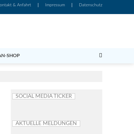
ontakt & Anfahrt
Impressum
Datenschutz
AN-SHOP
SOCIAL MEDIA TICKER
AKTUELLE MELDUNGEN