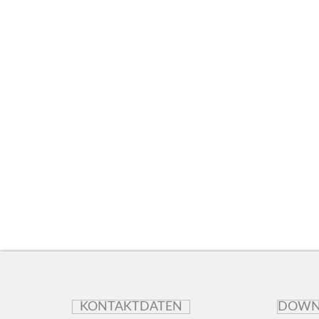
KONTAKTDATEN
DOWN