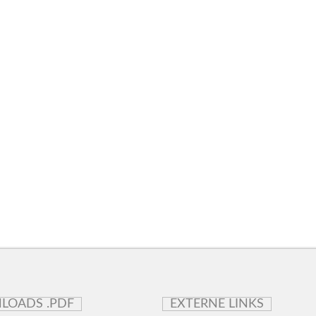
LOADS .PDF
EXTERNE LINKS