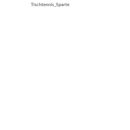
Tischtennis_Sparte
navigation