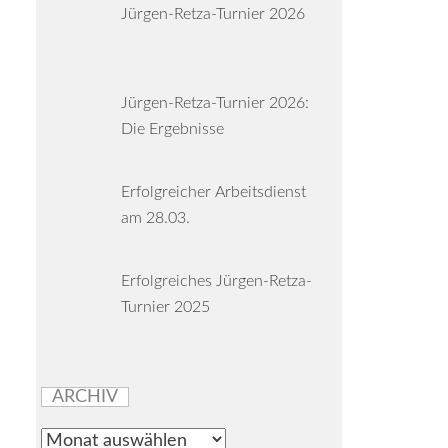
Jürgen-Retza-Turnier 2026
Jürgen-Retza-Turnier 2026:
Die Ergebnisse
Erfolgreicher Arbeitsdienst
am 28.03.
Erfolgreiches Jürgen-Retza-
Turnier 2025
ARCHIV
Archiv