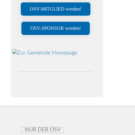
OSV-MITGLIED werden!
OSV-SPONSOR werden!
NUR DER OSV