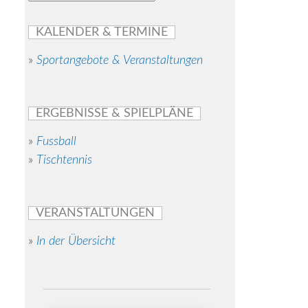
KALENDER & TERMINE
»
Sportangebote & Veranstaltungen
ERGEBNISSE & SPIELPLÄNE
»
Fussball
»
Tischtennis
VERANSTALTUNGEN
»
In der Übersicht