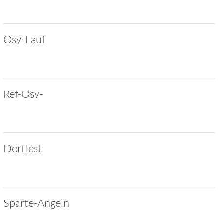
Osv-Lauf
Ref-Osv-
Dorffest
Sparte-Angeln