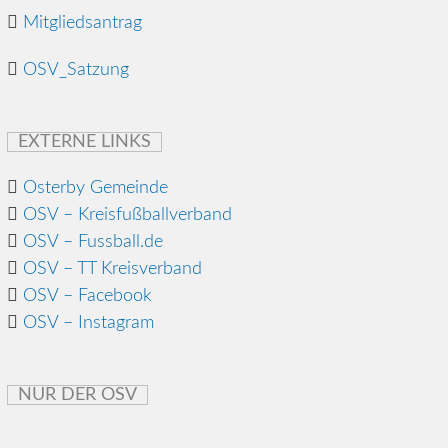
Mitgliedsantrag
OSV_Satzung
EXTERNE LINKS
Osterby Gemeinde
OSV – Kreisfußballverband
OSV – Fussball.de
OSV – TT Kreisverband
OSV – Facebook
OSV – Instagram
NUR DER OSV