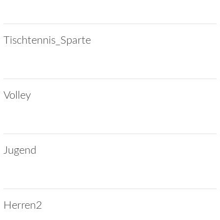
Tischtennis_Sparte
Volley
Jugend
Herren2