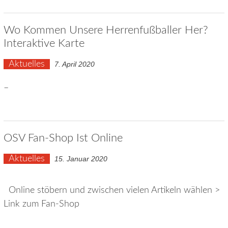
Wo Kommen Unsere Herrenfußballer Her?
Interaktive Karte
Aktuelles
7. April 2020
–
OSV Fan-Shop Ist Online
Aktuelles
15. Januar 2020
Online stöbern und zwischen vielen Artikeln wählen >
Link zum Fan-Shop