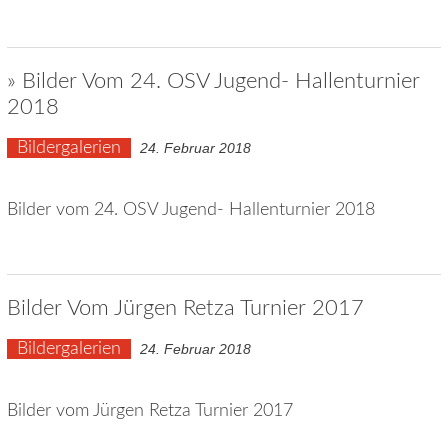
» Bilder Vom 24. OSV Jugend- Hallenturnier
2018
Bildergalerien
24. Februar 2018
Bilder vom 24. OSV Jugend- Hallenturnier 2018
Bilder Vom Jürgen Retza Turnier 2017
Bildergalerien
24. Februar 2018
Bilder vom Jürgen Retza Turnier 2017