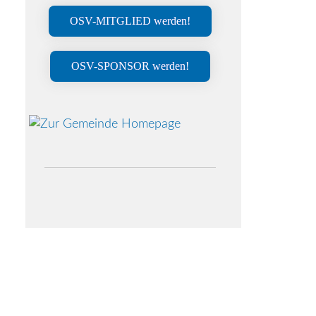
OSV-MITGLIED werden!
OSV-SPONSOR werden!