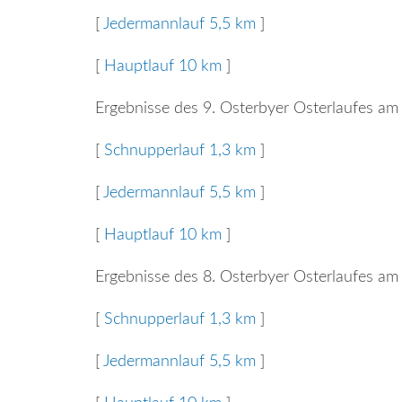
[
Jedermannlauf 5,5 km
]
[
Hauptlauf 10 km
]
Ergebnisse des 9. Osterbyer Osterlaufes am
[
Schnupperlauf 1,3 km
]
[
Jedermannlauf 5,5 km
]
[
Hauptlauf 10 km
]
Ergebnisse des 8. Osterbyer Osterlaufes am
[
Schnupperlauf 1,3 km
]
[
Jedermannlauf 5,5 km
]