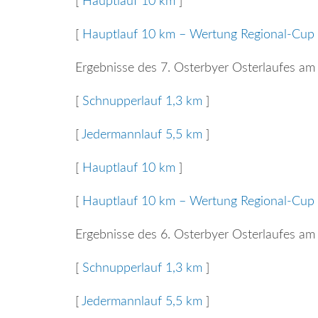
[
Hauptlauf 10 km
]
[
Hauptlauf 10 km – Wertung Regional-Cup
Ergebnisse des 7. Osterbyer Osterlaufes am
[
Schnupperlauf 1,3 km
]
[
Jedermannlauf 5,5 km
]
[
Hauptlauf 10 km
]
[
Hauptlauf 10 km – Wertung Regional-Cup
Ergebnisse des 6. Osterbyer Osterlaufes am
[
Schnupperlauf 1,3 km
]
[
Jedermannlauf 5,5 km
]