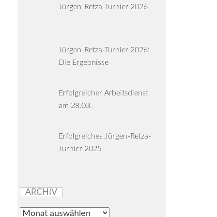
Jürgen-Retza-Turnier 2026
Jürgen-Retza-Turnier 2026:
Die Ergebnisse
Erfolgreicher Arbeitsdienst
am 28.03.
Erfolgreiches Jürgen-Retza-
Turnier 2025
ARCHIV
Archiv