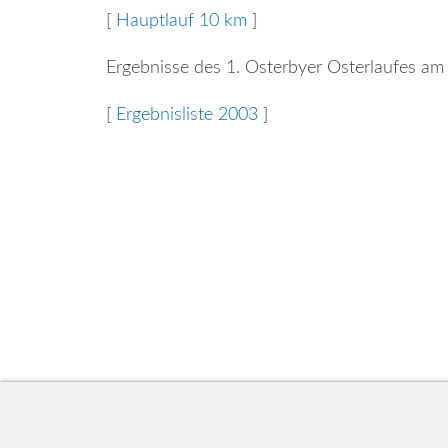
[
Hauptlauf 10 km
]
Ergebnisse des 1. Osterbyer Osterlaufes am
[
Ergebnisliste 2003
]