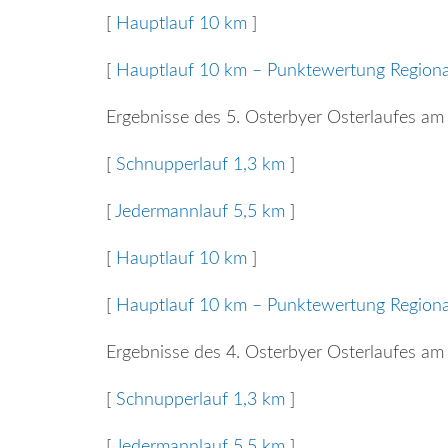
[
Hauptlauf 10 km
]
[
Hauptlauf 10 km – Punktewertung Region
Ergebnisse des 5. Osterbyer Osterlaufes am
[
Schnupperlauf 1,3 km
]
[
Jedermannlauf 5,5 km
]
[
Hauptlauf 10 km
]
[
Hauptlauf 10 km – Punktewertung Region
Ergebnisse des 4. Osterbyer Osterlaufes am
[
Schnupperlauf 1,3 km
]
[
Jedermannlauf 5,5 km
]