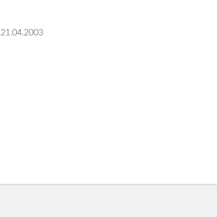
 21.04.2003