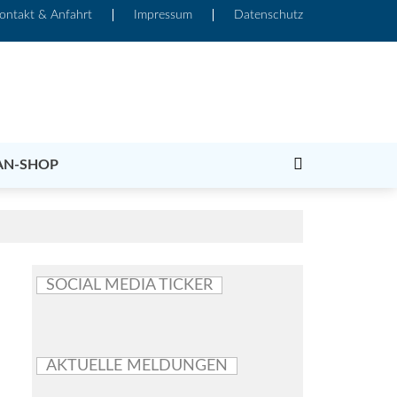
ontakt & Anfahrt
Impressum
Datenschutz
AN-SHOP
SOCIAL MEDIA TICKER
AKTUELLE MELDUNGEN