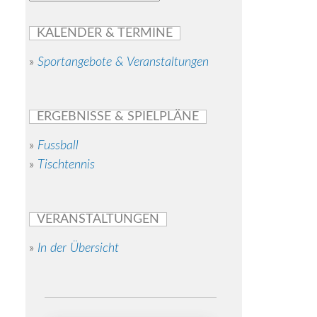
KALENDER & TERMINE
»
Sportangebote & Veranstaltungen
ERGEBNISSE & SPIELPLÄNE
»
Fussball
»
Tischtennis
VERANSTALTUNGEN
»
In der Übersicht