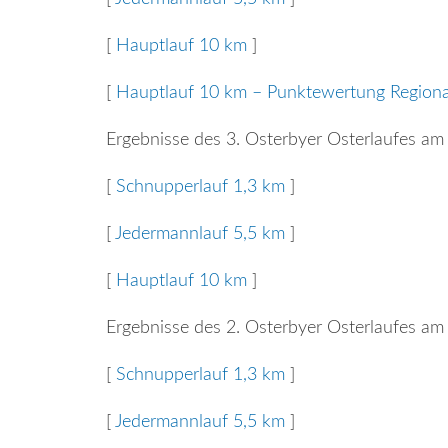
[
Hauptlauf 10 km
]
[
Hauptlauf 10 km – Punktewertung Region
Ergebnisse des 3. Osterbyer Osterlaufes am
[
Schnupperlauf 1,3 km
]
[
Jedermannlauf 5,5 km
]
[
Hauptlauf 10 km
]
Ergebnisse des 2. Osterbyer Osterlaufes am
[
Schnupperlauf 1,3 km
]
[
Jedermannlauf 5,5 km
]