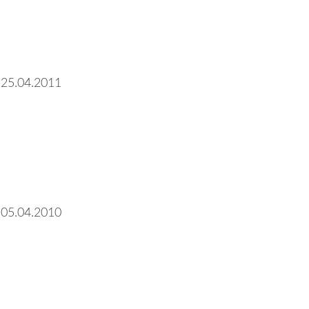
 25.04.2011
 05.04.2010