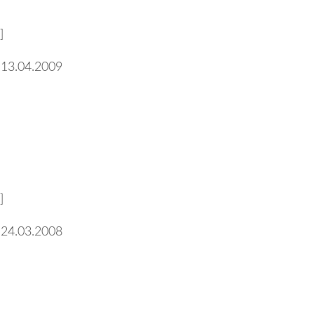
]
 13.04.2009
]
 24.03.2008